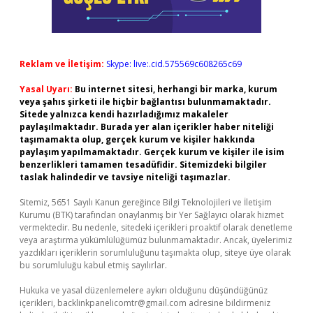
Reklam ve İletişim:
Skype: live:.cid.575569c608265c69
Yasal Uyarı:
Bu internet sitesi, herhangi bir marka, kurum
veya şahıs şirketi ile hiçbir bağlantısı bulunmamaktadır.
Sitede yalnızca kendi hazırladığımız makaleler
paylaşılmaktadır. Burada yer alan içerikler haber niteliği
taşımamakta olup, gerçek kurum ve kişiler hakkında
paylaşım yapılmamaktadır. Gerçek kurum ve kişiler ile isim
benzerlikleri tamamen tesadüfidir. Sitemizdeki bilgiler
taslak halindedir ve tavsiye niteliği taşımazlar.
Sitemiz, 5651 Sayılı Kanun gereğince Bilgi Teknolojileri ve İletişim
Kurumu (BTK) tarafından onaylanmış bir Yer Sağlayıcı olarak hizmet
vermektedir. Bu nedenle, sitedeki içerikleri proaktif olarak denetleme
veya araştırma yükümlülüğümüz bulunmamaktadır. Ancak, üyelerimiz
yazdıkları içeriklerin sorumluluğunu taşımakta olup, siteye üye olarak
bu sorumluluğu kabul etmiş sayılırlar.
Hukuka ve yasal düzenlemelere aykırı olduğunu düşündüğünüz
içerikleri,
backlinkpanelicomtr@gmail.com
adresine bildirmeniz