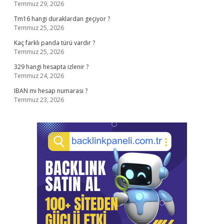
Temmuz 29, 2026
Tm16 hangi duraklardan geçiyor ?
Temmuz 25, 2026
Kaç farklı panda türü vardır ?
Temmuz 25, 2026
329 hangi hesapta izlenir ?
Temmuz 24, 2026
IBAN mı hesap numarası ?
Temmuz 23, 2026