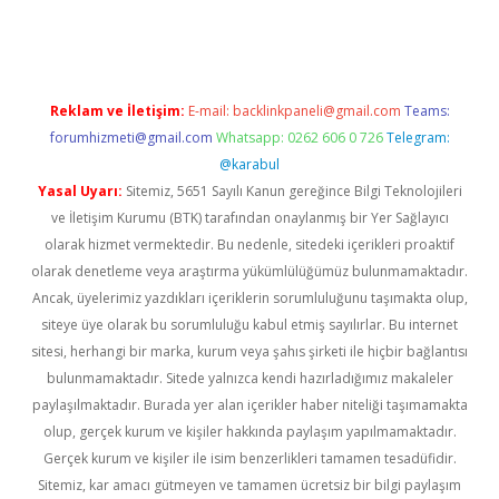
asino
betexper güncel giriş
Reklam ve İletişim:
E-mail:
backlinkpaneli@gmail.com
Teams:
forumhizmeti@gmail.com
Whatsapp: 0262 606 0 726
Telegram:
@karabul
Yasal Uyarı:
Sitemiz, 5651 Sayılı Kanun gereğince Bilgi Teknolojileri
ve İletişim Kurumu (BTK) tarafından onaylanmış bir Yer Sağlayıcı
olarak hizmet vermektedir. Bu nedenle, sitedeki içerikleri proaktif
olarak denetleme veya araştırma yükümlülüğümüz bulunmamaktadır.
Ancak, üyelerimiz yazdıkları içeriklerin sorumluluğunu taşımakta olup,
siteye üye olarak bu sorumluluğu kabul etmiş sayılırlar. Bu internet
sitesi, herhangi bir marka, kurum veya şahıs şirketi ile hiçbir bağlantısı
bulunmamaktadır. Sitede yalnızca kendi hazırladığımız makaleler
paylaşılmaktadır. Burada yer alan içerikler haber niteliği taşımamakta
olup, gerçek kurum ve kişiler hakkında paylaşım yapılmamaktadır.
Gerçek kurum ve kişiler ile isim benzerlikleri tamamen tesadüfidir.
Sitemiz, kar amacı gütmeyen ve tamamen ücretsiz bir bilgi paylaşım