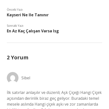
Önceki Yazı
Kayseri Ne Ile Tanınır
Sonraki Yazı
En Az Kaç Çalışan Varsa Isg
2 Yorum
Sibel
İlk satırlar anlaşılır ve düzenli; Aşk Çiçeği Hangi Çiçek
açısından derinlik biraz geç geliyor. Buradaki temel
mesele aslında Hangi çiçek aşkı ve zor zamanlarda