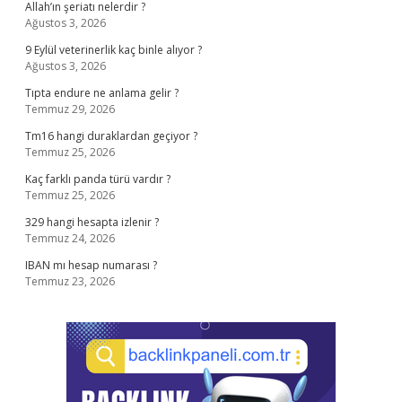
Allah’ın şeriatı nelerdir ?
Ağustos 3, 2026
9 Eylül veterinerlik kaç binle alıyor ?
Ağustos 3, 2026
Tıpta endure ne anlama gelir ?
Temmuz 29, 2026
Tm16 hangi duraklardan geçiyor ?
Temmuz 25, 2026
Kaç farklı panda türü vardır ?
Temmuz 25, 2026
329 hangi hesapta izlenir ?
Temmuz 24, 2026
IBAN mı hesap numarası ?
Temmuz 23, 2026