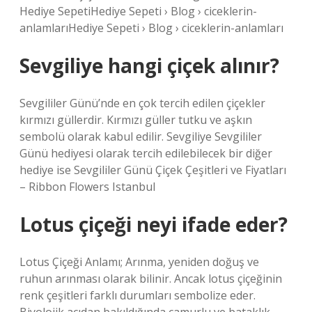
Hediye SepetiHediye Sepeti › Blog › ciceklerin-
anlamlarıHediye Sepeti › Blog › ciceklerin-anlamları
Sevgiliye hangi çiçek alınır?
Sevgililer Günü’nde en çok tercih edilen çiçekler
kırmızı güllerdir. Kırmızı güller tutku ve aşkın
sembolü olarak kabul edilir. Sevgiliye Sevgililer
Günü hediyesi olarak tercih edilebilecek bir diğer
hediye ise Sevgililer Günü Çiçek Çeşitleri ve Fiyatları
– Ribbon Flowers Istanbul
Lotus çiçeği neyi ifade eder?
Lotus Çiçeği Anlamı; Arınma, yeniden doğuş ve
ruhun arınması olarak bilinir. Ancak lotus çiçeğinin
renk çeşitleri farklı durumları sembolize eder.