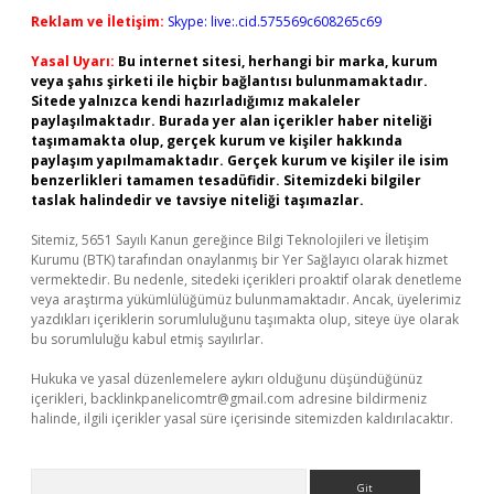
Reklam ve İletişim:
Skype: live:.cid.575569c608265c69
Yasal Uyarı:
Bu internet sitesi, herhangi bir marka, kurum
veya şahıs şirketi ile hiçbir bağlantısı bulunmamaktadır.
Sitede yalnızca kendi hazırladığımız makaleler
paylaşılmaktadır. Burada yer alan içerikler haber niteliği
taşımamakta olup, gerçek kurum ve kişiler hakkında
paylaşım yapılmamaktadır. Gerçek kurum ve kişiler ile isim
benzerlikleri tamamen tesadüfidir. Sitemizdeki bilgiler
taslak halindedir ve tavsiye niteliği taşımazlar.
Sitemiz, 5651 Sayılı Kanun gereğince Bilgi Teknolojileri ve İletişim
Kurumu (BTK) tarafından onaylanmış bir Yer Sağlayıcı olarak hizmet
vermektedir. Bu nedenle, sitedeki içerikleri proaktif olarak denetleme
veya araştırma yükümlülüğümüz bulunmamaktadır. Ancak, üyelerimiz
yazdıkları içeriklerin sorumluluğunu taşımakta olup, siteye üye olarak
bu sorumluluğu kabul etmiş sayılırlar.
Hukuka ve yasal düzenlemelere aykırı olduğunu düşündüğünüz
içerikleri,
backlinkpanelicomtr@gmail.com
adresine bildirmeniz
halinde, ilgili içerikler yasal süre içerisinde sitemizden kaldırılacaktır.
Arama