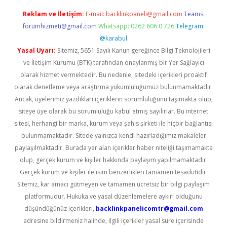
Reklam ve İletişim:
E-mail:
backlinkpaneli@gmail.com
Teams:
forumhizmeti@gmail.com
Whatsapp: 0262 606 0 726
Telegram:
@karabul
Yasal Uyarı:
Sitemiz, 5651 Sayılı Kanun gereğince Bilgi Teknolojileri
ve İletişim Kurumu (BTK) tarafından onaylanmış bir Yer Sağlayıcı
olarak hizmet vermektedir. Bu nedenle, sitedeki içerikleri proaktif
olarak denetleme veya araştırma yükümlülüğümüz bulunmamaktadır.
Ancak, üyelerimiz yazdıkları içeriklerin sorumluluğunu taşımakta olup,
siteye üye olarak bu sorumluluğu kabul etmiş sayılırlar. Bu internet
sitesi, herhangi bir marka, kurum veya şahıs şirketi ile hiçbir bağlantısı
bulunmamaktadır. Sitede yalnızca kendi hazırladığımız makaleler
paylaşılmaktadır. Burada yer alan içerikler haber niteliği taşımamakta
olup, gerçek kurum ve kişiler hakkında paylaşım yapılmamaktadır.
Gerçek kurum ve kişiler ile isim benzerlikleri tamamen tesadüfidir.
Sitemiz, kar amacı gütmeyen ve tamamen ücretsiz bir bilgi paylaşım
platformudur. Hukuka ve yasal düzenlemelere aykırı olduğunu
düşündüğünüz içerikleri,
backlinkpanelicomtr@gmail.com
adresine bildirmeniz halinde, ilgili içerikler yasal süre içerisinde