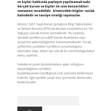
ve kişiler hakkında paylaşım yapılmamaktadır.
Gerçek kurum ve kişiler ile isim benzerlikleri
tamamen tesadüfidir. Sitemizdeki bilgiler taslak
halindedir ve tavsiye niteliği taşımazlar.
Sitemiz, 5651 Sayılı Kanun gereğince Bilgi Teknolojileri
ve İletişim Kurumu (BTK) tarafından onaylanmış bir Yer
Sağlayıcı olarak hizmet vermektedir. Bu nedenle,
sitedeki içerikleri proaktif olarak denetleme veya
araştırma yükümlülüğümüz bulunmamaktadır. Ancak,
üyelerimiz yazdıkları içeriklerin sorumluluğunu
taşımakta olup, siteye üye olarak bu sorumluluğu kabul
etmiş sayılırlar.
Hukuka ve yasal düzenlemelere aykırı olduğunu
düşündüğünüz içerikleri,
backlinkpanelicomtr@gmail.com
adresine bildirmeniz
halinde, ilgili içerikler yasal süre içerisinde sitemizden
kaldırılacaktır.
Arama