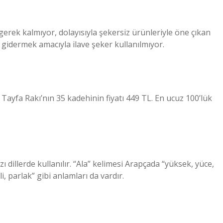
gerek kalmıyor, dolayısıyla şekersiz ürünleriyle öne çıkan
ı gidermek amacıyla ilave şeker kullanılmıyor.
. Tayfa Rakı’nın 35 kadehinin fiyatı 449 TL. En ucuz 100’lük
ı dillerde kullanılır. “Ala” kelimesi Arapçada “yüksek, yüce,
i, parlak” gibi anlamları da vardır.