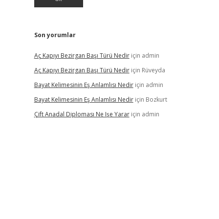
Son yorumlar
Aç Kapıyı Bezirgan Başı Türü Nedir
için
admin
Aç Kapıyı Bezirgan Başı Türü Nedir
için
Rüveyda
Bayat Kelimesinin Eş Anlamlısı Nedir
için
admin
Bayat Kelimesinin Eş Anlamlısı Nedir
için
Bozkurt
Çift Anadal Diploması Ne Işe Yarar
için
admin