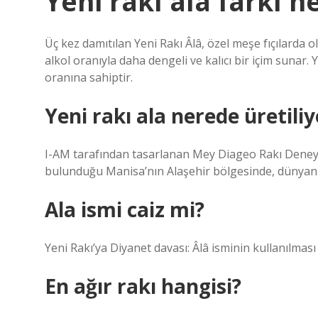
Yeni rakı âlâ farkı n
Üç kez damıtılan Yeni Rakı Âlâ, özel meşe fıçılarda 
alkol oranıyla daha dengeli ve kalıcı bir içim sunar.
oranına sahiptir.
Yeni rakı ala nerede üretiliy
I-AM tarafından tasarlanan Mey Diageo Rakı Deney
bulunduğu Manisa’nın Alaşehir bölgesinde, dünyanı
Ala ismi caiz mi?
Yeni Rakı’ya Diyanet davası: Âlâ isminin kullanılması
En ağır rakı hangisi?