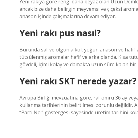
Yeni rakıya göre rengi daha beyaz olan Uzun Demlem
ancak bize daha belirgin meyvemsi ve çiçeksi aromal
anason işinde çalışmalarına devam ediyor.
Yeni rakı pus nasıl?
Burunda saf ve olgun alkol, yoğun anason ve hafif va
tütsülenmiş aromalar hafif ve arka planda. Kısa tu
gövdeli, içimi kolay ve damakta uzun süre kalan bir 
Yeni rakı SKT nerede yazar?
Avrupa Birliği mevzuatına göre, raf ömrü 36 ay vey
kullanma tarihlerinin belirtilmesi zorunlu değildir.
“Parti No.” göstergesi sayesinde üretim tarihini kola