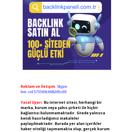
Reklam ve İletişim:
Skype:
live:.cid.575569c608265c69
Yasal Uyarı:
Bu internet sitesi, herhangi bir
marka, kurum veya şahıs şirketi ile hiçbir
bağlantısı bulunmamaktadır. Sitede yalnızca
kendi hazırladığımız makaleler
paylaşılmaktadır. Burada yer alan içerikler
haber niteliği taşımamakta olup, gerçek kurum