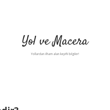
Yol ve Macera
Yollardan ilham alan keyifli bilgiler!