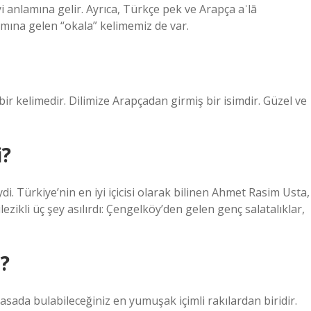
iyi anlamına gelir. Ayrıca, Türkçe pek ve Arapça aʿlā
lamına gelen “okala” kelimemiz de var.
r kelimedir. Dilimize Arapçadan girmiş bir isimdir. Güzel ve
i?
ydi. Türkiye’nin en iyi içicisi olarak bilinen Ahmet Rasim Usta,
zikli üç şey asılırdı: Çengelköy’den gelen genç salatalıklar,
i?
yasada bulabileceğiniz en yumuşak içimli rakılardan biridir.