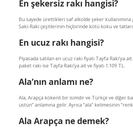
En şekersiz rakı hangisi?
Bu sayede ürettikleri saf alkolde şeker kullanımına 
Saki-Raki çeşitlerinin hiçbirinde kötü koku ve tatlar
En ucuz rakı hangisi?
Piyasada satılan en ucuz rakı fiyatı Tayfa Rakı’ya ait
paket rakı ise Tayfa Rakı’ya ait ve fiyatı 1.109 TL.
Ala’nın anlamı ne?
Ala, Arapça kökenli bir isimdir ve Türkçe ve diğer baz
üstün” anlamına gelir. Ayrıca “ala” kelimesinin “renkl
Ala Arapça ne demek?