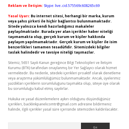
Reklam ve İletişim:
Skype: live:.cid.575569c608265c69
Yasal Uyarı:
Bu internet sitesi, herhangi bir marka, kurum
veya şahıs şirketi ile hiçbir bağlantısı bulunmamaktadır.
Sitede yalnızca kendi hazırladığımız makaleler
paylaşılmaktadır. Burada yer alan içerikler haber niteliği
taşımamakta olup, gerçek kurum ve kişiler hakkında
paylaşım yapılmamaktadır. Gerçek kurum ve kişiler ile isim
benzerlikleri tamamen tesadüfidir. Sitemizdeki bilgiler
taslak halindedir ve tavsiye niteliği taşımazlar.
Sitemiz, 5651 Sayılı Kanun gereğince Bilgi Teknolojileri ve İletişim
Kurumu (BTK) tarafından onaylanmış bir Yer Sağlayıcı olarak hizmet
vermektedir. Bu nedenle, sitedeki içerikleri proaktif olarak denetleme
veya araştırma yükümlülüğümüz bulunmamaktadır. Ancak, üyelerimiz
yazdıkları içeriklerin sorumluluğunu taşımakta olup, siteye üye olarak
bu sorumluluğu kabul etmiş sayılırlar.
Hukuka ve yasal düzenlemelere aykırı olduğunu düşündüğünüz
içerikleri,
backlinkpanelicomtr@gmail.com
adresine bildirmeniz
halinde, ilgili içerikler yasal süre içerisinde sitemizden kaldırılacaktır.
Arama