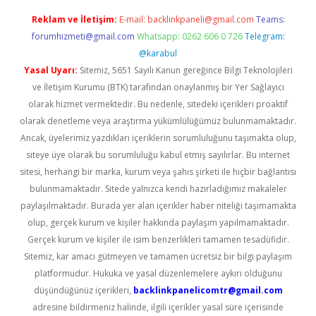
Reklam ve İletişim:
E-mail:
backlinkpaneli@gmail.com
Teams:
forumhizmeti@gmail.com
Whatsapp: 0262 606 0 726
Telegram:
@karabul
Yasal Uyarı:
Sitemiz, 5651 Sayılı Kanun gereğince Bilgi Teknolojileri
ve İletişim Kurumu (BTK) tarafından onaylanmış bir Yer Sağlayıcı
olarak hizmet vermektedir. Bu nedenle, sitedeki içerikleri proaktif
olarak denetleme veya araştırma yükümlülüğümüz bulunmamaktadır.
Ancak, üyelerimiz yazdıkları içeriklerin sorumluluğunu taşımakta olup,
siteye üye olarak bu sorumluluğu kabul etmiş sayılırlar. Bu internet
sitesi, herhangi bir marka, kurum veya şahıs şirketi ile hiçbir bağlantısı
bulunmamaktadır. Sitede yalnızca kendi hazırladığımız makaleler
paylaşılmaktadır. Burada yer alan içerikler haber niteliği taşımamakta
olup, gerçek kurum ve kişiler hakkında paylaşım yapılmamaktadır.
Gerçek kurum ve kişiler ile isim benzerlikleri tamamen tesadüfidir.
Sitemiz, kar amacı gütmeyen ve tamamen ücretsiz bir bilgi paylaşım
platformudur. Hukuka ve yasal düzenlemelere aykırı olduğunu
düşündüğünüz içerikleri,
backlinkpanelicomtr@gmail.com
adresine bildirmeniz halinde, ilgili içerikler yasal süre içerisinde