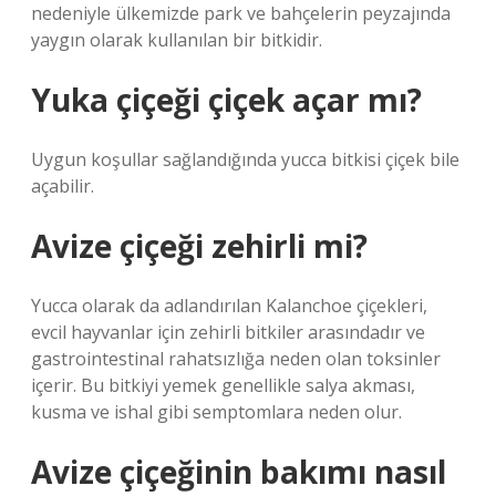
nedeniyle ülkemizde park ve bahçelerin peyzajında ​​
yaygın olarak kullanılan bir bitkidir.
Yuka çiçeği çiçek açar mı?
Uygun koşullar sağlandığında yucca bitkisi çiçek bile
açabilir.
Avize çiçeği zehirli mi?
Yucca olarak da adlandırılan Kalanchoe çiçekleri,
evcil hayvanlar için zehirli bitkiler arasındadır ve
gastrointestinal rahatsızlığa neden olan toksinler
içerir. Bu bitkiyi yemek genellikle salya akması,
kusma ve ishal gibi semptomlara neden olur.
Avize çiçeğinin bakımı nasıl