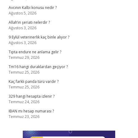
Avcının Kalbi konusu nedir ?
Ağustos 5, 2026
Allah’ın şeriatı nelerdir ?
Ağustos 3, 2026
9 Eylül veterinerlik kaç binle alıyor ?
Ağustos 3, 2026
Tıpta endure ne anlama gelir ?
Temmuz 29, 2026
Tm16 hangi duraklardan geçiyor ?
Temmuz 25, 2026
Kaç farklı panda türü vardır ?
Temmuz 25, 2026
329 hangi hesapta izlenir ?
Temmuz 24, 2026
IBAN mı hesap numarası ?
Temmuz 23, 2026