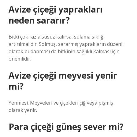
Avize çiçeği yaprakları
neden sararır?
Bitki çok fazla susuz kalırsa, sulama sıklığı
artırılmalıdır. Solmuş, sararmış yaprakların düzenli
olarak budanması da bitkinin sağlıklı kalması için
önemlidir.
Avize çiçeği meyvesi yenir
mi?
Yenmesi. Meyveleri ve çiçekleri çiğ veya pişmiş
olarak yenir.
Para çiçeği güneş sever mi?