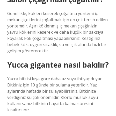
Genellikle, kökleri keserek çoğaltma yöntemi iç
mekan çiçeklerini çoğaltmak için en çok tercih edilen
yöntemdir. Aşırı köklenmiş iç mekan çiçeğinizin
yavru köklerini keserek ve daha küçük bir saksıya
koyarak kök çoğaltması yapabilirsiniz. Kestiğiniz
bebek kök, uygun sıcaklık, su ve ışık altında hızlı bir
gelişim gösterecektir.
Yucca gigantea nasıl bakılır?
Yucca bitkisi kışa göre daha az suya ihtiyaç duyar.
Bitkiniz için 10 günde bir sulama yeterlidir. Yaz
aylarında haftada bir sulayabilirsiniz. Bitkinize
verdiğiniz su çok önemlidir. Klorlu musluk suyu
kullanırsanız bitkinin hayatta kalma süresini
kısaltırsınız.