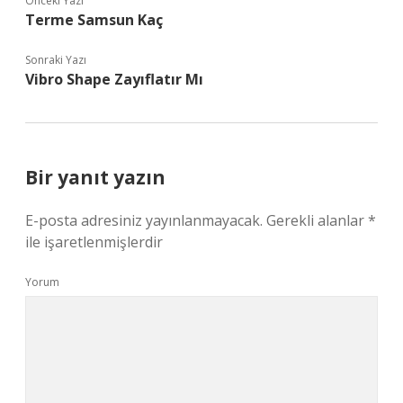
Önceki Yazı
Terme Samsun Kaç
Sonraki Yazı
Vibro Shape Zayıflatır Mı
Bir yanıt yazın
E-posta adresiniz yayınlanmayacak.
Gerekli alanlar
*
ile işaretlenmişlerdir
Yorum