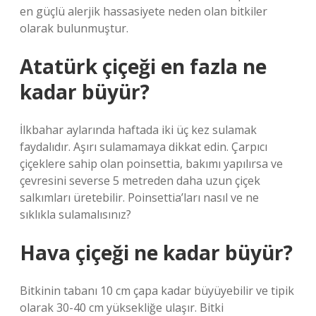
en güçlü alerjik hassasiyete neden olan bitkiler
olarak bulunmuştur.
Atatürk çiçeği en fazla ne
kadar büyür?
İlkbahar aylarında haftada iki üç kez sulamak
faydalıdır. Aşırı sulamamaya dikkat edin. Çarpıcı
çiçeklere sahip olan poinsettia, bakımı yapılırsa ve
çevresini severse 5 metreden daha uzun çiçek
salkımları üretebilir. Poinsettia’ları nasıl ve ne
sıklıkla sulamalısınız?
Hava çiçeği ne kadar büyür?
Bitkinin tabanı 10 cm çapa kadar büyüyebilir ve tipik
olarak 30-40 cm yüksekliğe ulaşır. Bitki