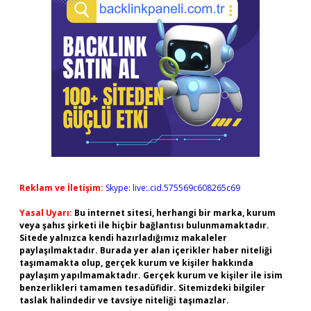
Reklam ve İletişim:
Skype: live:.cid.575569c608265c69
Yasal Uyarı:
Bu internet sitesi, herhangi bir marka, kurum
veya şahıs şirketi ile hiçbir bağlantısı bulunmamaktadır.
Sitede yalnızca kendi hazırladığımız makaleler
paylaşılmaktadır. Burada yer alan içerikler haber niteliği
taşımamakta olup, gerçek kurum ve kişiler hakkında
paylaşım yapılmamaktadır. Gerçek kurum ve kişiler ile isim
benzerlikleri tamamen tesadüfidir. Sitemizdeki bilgiler
taslak halindedir ve tavsiye niteliği taşımazlar.