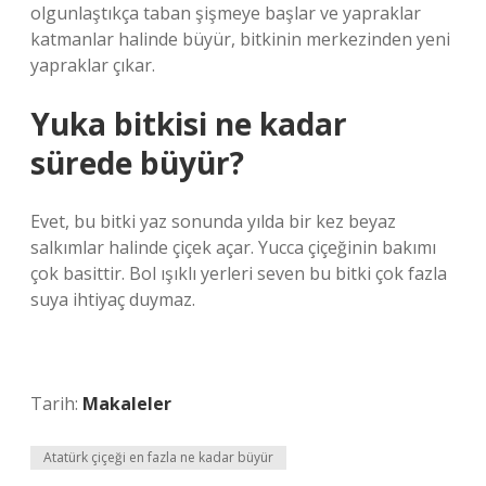
olgunlaştıkça taban şişmeye başlar ve yapraklar
katmanlar halinde büyür, bitkinin merkezinden yeni
yapraklar çıkar.
Yuka bitkisi ne kadar
sürede büyür?
Evet, bu bitki yaz sonunda yılda bir kez beyaz
salkımlar halinde çiçek açar. Yucca çiçeğinin bakımı
çok basittir. Bol ışıklı yerleri seven bu bitki çok fazla
suya ihtiyaç duymaz.
Tarih:
Makaleler
Atatürk çiçeği en fazla ne kadar büyür