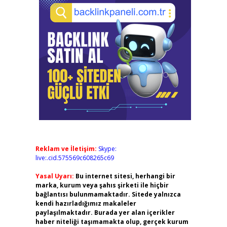
Reklam ve İletişim:
Skype:
live:.cid.575569c608265c69
Yasal Uyarı:
Bu internet sitesi, herhangi bir
marka, kurum veya şahıs şirketi ile hiçbir
bağlantısı bulunmamaktadır. Sitede yalnızca
kendi hazırladığımız makaleler
paylaşılmaktadır. Burada yer alan içerikler
haber niteliği taşımamakta olup, gerçek kurum