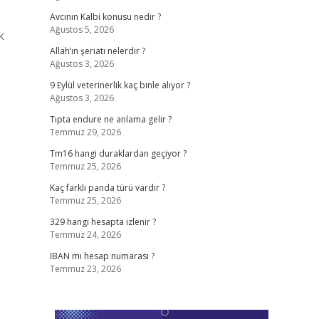
Avcının Kalbi konusu nedir ?
Ağustos 5, 2026
k
Allah’ın şeriatı nelerdir ?
Ağustos 3, 2026
9 Eylül veterinerlik kaç binle alıyor ?
Ağustos 3, 2026
Tıpta endure ne anlama gelir ?
Temmuz 29, 2026
Tm16 hangi duraklardan geçiyor ?
Temmuz 25, 2026
Kaç farklı panda türü vardır ?
Temmuz 25, 2026
329 hangi hesapta izlenir ?
Temmuz 24, 2026
IBAN mı hesap numarası ?
Temmuz 23, 2026