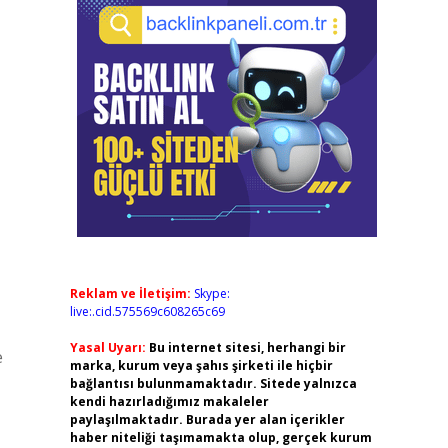
Reklam ve İletişim:
Skype:
live:.cid.575569c608265c69
Yasal Uyarı:
Bu internet sitesi, herhangi bir
e
marka, kurum veya şahıs şirketi ile hiçbir
bağlantısı bulunmamaktadır. Sitede yalnızca
kendi hazırladığımız makaleler
paylaşılmaktadır. Burada yer alan içerikler
haber niteliği taşımamakta olup, gerçek kurum