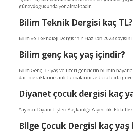
güneydoğusunda yer almaktadır.
Bilim Teknik Dergisi kaç TL?
Bilim ve Teknoloji Dergisi’nin Haziran 2023 sayısını
Bilim genç kaç yaş içindir?
Bilim Genç, 13 yaş ve üzeri gençlerin bilimin hayatl
dair meraklarını canlı tutmalarını ve bu alanda güveni
Diyanet çocuk dergisi kaç y
Yayımcı: Diyanet İşleri Başkanlığı Yayıncılık. Etiketler
Bilge Çocuk Dergisi kaç yaş 