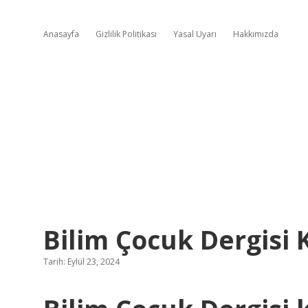
Anasayfa
Gizlilik Politikası
Yasal Uyarı
Hakkımızda
Bilim Çocuk Dergisi 
Tarih: Eylül 23, 2024