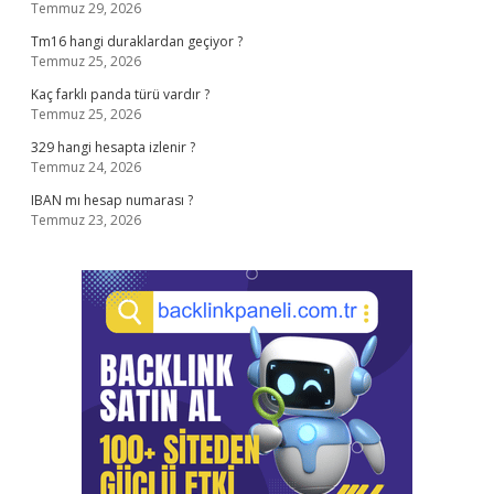
Temmuz 29, 2026
Tm16 hangi duraklardan geçiyor ?
Temmuz 25, 2026
Kaç farklı panda türü vardır ?
Temmuz 25, 2026
329 hangi hesapta izlenir ?
Temmuz 24, 2026
IBAN mı hesap numarası ?
Temmuz 23, 2026