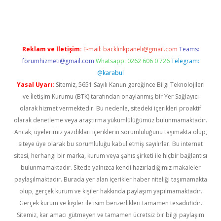
sino
betexper güncel giriş
Reklam ve İletişim:
E-mail:
backlinkpaneli@gmail.com
Teams:
forumhizmeti@gmail.com
Whatsapp: 0262 606 0 726
Telegram:
@karabul
Yasal Uyarı:
Sitemiz, 5651 Sayılı Kanun gereğince Bilgi Teknolojileri
ve İletişim Kurumu (BTK) tarafından onaylanmış bir Yer Sağlayıcı
olarak hizmet vermektedir. Bu nedenle, sitedeki içerikleri proaktif
olarak denetleme veya araştırma yükümlülüğümüz bulunmamaktadır.
Ancak, üyelerimiz yazdıkları içeriklerin sorumluluğunu taşımakta olup,
siteye üye olarak bu sorumluluğu kabul etmiş sayılırlar. Bu internet
sitesi, herhangi bir marka, kurum veya şahıs şirketi ile hiçbir bağlantısı
bulunmamaktadır. Sitede yalnızca kendi hazırladığımız makaleler
paylaşılmaktadır. Burada yer alan içerikler haber niteliği taşımamakta
olup, gerçek kurum ve kişiler hakkında paylaşım yapılmamaktadır.
Gerçek kurum ve kişiler ile isim benzerlikleri tamamen tesadüfidir.
Sitemiz, kar amacı gütmeyen ve tamamen ücretsiz bir bilgi paylaşım