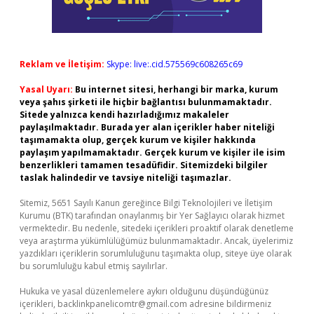
Reklam ve İletişim:
Skype: live:.cid.575569c608265c69
Yasal Uyarı:
Bu internet sitesi, herhangi bir marka, kurum
veya şahıs şirketi ile hiçbir bağlantısı bulunmamaktadır.
Sitede yalnızca kendi hazırladığımız makaleler
paylaşılmaktadır. Burada yer alan içerikler haber niteliği
taşımamakta olup, gerçek kurum ve kişiler hakkında
paylaşım yapılmamaktadır. Gerçek kurum ve kişiler ile isim
benzerlikleri tamamen tesadüfidir. Sitemizdeki bilgiler
taslak halindedir ve tavsiye niteliği taşımazlar.
Sitemiz, 5651 Sayılı Kanun gereğince Bilgi Teknolojileri ve İletişim
Kurumu (BTK) tarafından onaylanmış bir Yer Sağlayıcı olarak hizmet
vermektedir. Bu nedenle, sitedeki içerikleri proaktif olarak denetleme
veya araştırma yükümlülüğümüz bulunmamaktadır. Ancak, üyelerimiz
yazdıkları içeriklerin sorumluluğunu taşımakta olup, siteye üye olarak
bu sorumluluğu kabul etmiş sayılırlar.
Hukuka ve yasal düzenlemelere aykırı olduğunu düşündüğünüz
içerikleri,
backlinkpanelicomtr@gmail.com
adresine bildirmeniz