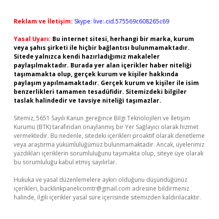
Reklam ve İletişim:
Skype: live:.cid.575569c608265c69
Yasal Uyarı:
Bu internet sitesi, herhangi bir marka, kurum
veya şahıs şirketi ile hiçbir bağlantısı bulunmamaktadır.
Sitede yalnızca kendi hazırladığımız makaleler
paylaşılmaktadır. Burada yer alan içerikler haber niteliği
taşımamakta olup, gerçek kurum ve kişiler hakkında
paylaşım yapılmamaktadır. Gerçek kurum ve kişiler ile isim
benzerlikleri tamamen tesadüfidir. Sitemizdeki bilgiler
taslak halindedir ve tavsiye niteliği taşımazlar.
Sitemiz, 5651 Sayılı Kanun gereğince Bilgi Teknolojileri ve İletişim
Kurumu (BTK) tarafından onaylanmış bir Yer Sağlayıcı olarak hizmet
vermektedir. Bu nedenle, sitedeki içerikleri proaktif olarak denetleme
veya araştırma yükümlülüğümüz bulunmamaktadır. Ancak, üyelerimiz
yazdıkları içeriklerin sorumluluğunu taşımakta olup, siteye üye olarak
bu sorumluluğu kabul etmiş sayılırlar.
Hukuka ve yasal düzenlemelere aykırı olduğunu düşündüğünüz
içerikleri,
backlinkpanelicomtr@gmail.com
adresine bildirmeniz
halinde, ilgili içerikler yasal süre içerisinde sitemizden kaldırılacaktır.