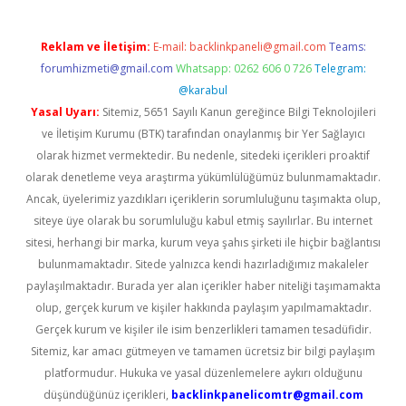
Reklam ve İletişim:
E-mail:
backlinkpaneli@gmail.com
Teams:
forumhizmeti@gmail.com
Whatsapp: 0262 606 0 726
Telegram:
@karabul
Yasal Uyarı:
Sitemiz, 5651 Sayılı Kanun gereğince Bilgi Teknolojileri
ve İletişim Kurumu (BTK) tarafından onaylanmış bir Yer Sağlayıcı
olarak hizmet vermektedir. Bu nedenle, sitedeki içerikleri proaktif
olarak denetleme veya araştırma yükümlülüğümüz bulunmamaktadır.
Ancak, üyelerimiz yazdıkları içeriklerin sorumluluğunu taşımakta olup,
siteye üye olarak bu sorumluluğu kabul etmiş sayılırlar. Bu internet
sitesi, herhangi bir marka, kurum veya şahıs şirketi ile hiçbir bağlantısı
bulunmamaktadır. Sitede yalnızca kendi hazırladığımız makaleler
paylaşılmaktadır. Burada yer alan içerikler haber niteliği taşımamakta
olup, gerçek kurum ve kişiler hakkında paylaşım yapılmamaktadır.
Gerçek kurum ve kişiler ile isim benzerlikleri tamamen tesadüfidir.
Sitemiz, kar amacı gütmeyen ve tamamen ücretsiz bir bilgi paylaşım
platformudur. Hukuka ve yasal düzenlemelere aykırı olduğunu
düşündüğünüz içerikleri,
backlinkpanelicomtr@gmail.com