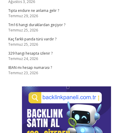
Ağustos 3, 2026
Tıpta endure ne anlama gelir ?
Temmuz 29, 2026
Tm16 hangi duraklardan geçiyor ?
Temmuz 25, 2026
Kaç farklı panda türü vardır ?
Temmuz 25, 2026
329 hangi hesapta izlenir ?
Temmuz 24, 2026
IBAN mı hesap numarası ?
Temmuz 23, 2026