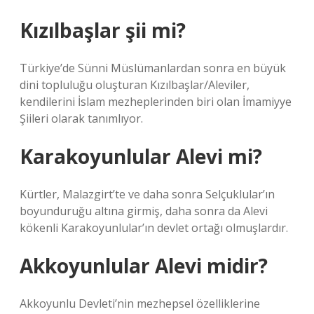
Kızılbaşlar şii mi?
Türkiye’de Sünni Müslümanlardan sonra en büyük
dini topluluğu oluşturan Kızılbaşlar/Aleviler,
kendilerini İslam mezheplerinden biri olan İmamiyye
Şiileri olarak tanımlıyor.
Karakoyunlular Alevi mi?
Kürtler, Malazgirt’te ve daha sonra Selçuklular’ın
boyunduruğu altına girmiş, daha sonra da Alevi
kökenli Karakoyunlular’ın devlet ortağı olmuşlardır.
Akkoyunlular Alevi midir?
Akkoyunlu Devleti’nin mezhepsel özelliklerine