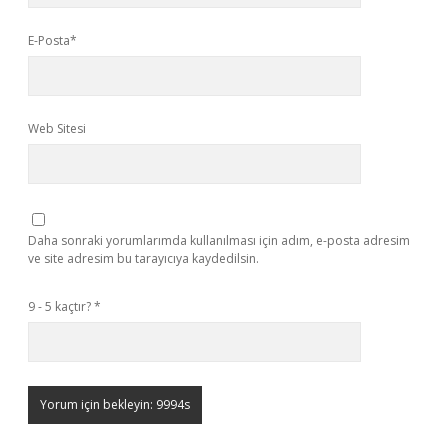
E-Posta*
Web Sitesi
Daha sonraki yorumlarımda kullanılması için adım, e-posta adresim
ve site adresim bu tarayıcıya kaydedilsin.
9 - 5 kaçtır?
*