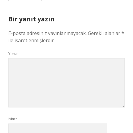
Bir yanıt yazın
E-posta adresiniz yayınlanmayacak.
Gerekli alanlar
*
ile işaretlenmişlerdir
Yorum
İsim*