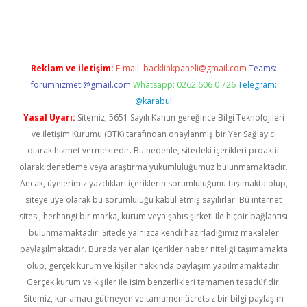
asino
betexper güncel giriş
Reklam ve İletişim:
E-mail:
backlinkpaneli@gmail.com
Teams:
forumhizmeti@gmail.com
Whatsapp: 0262 606 0 726
Telegram:
@karabul
Yasal Uyarı:
Sitemiz, 5651 Sayılı Kanun gereğince Bilgi Teknolojileri
ve İletişim Kurumu (BTK) tarafından onaylanmış bir Yer Sağlayıcı
olarak hizmet vermektedir. Bu nedenle, sitedeki içerikleri proaktif
olarak denetleme veya araştırma yükümlülüğümüz bulunmamaktadır.
Ancak, üyelerimiz yazdıkları içeriklerin sorumluluğunu taşımakta olup,
siteye üye olarak bu sorumluluğu kabul etmiş sayılırlar. Bu internet
sitesi, herhangi bir marka, kurum veya şahıs şirketi ile hiçbir bağlantısı
bulunmamaktadır. Sitede yalnızca kendi hazırladığımız makaleler
paylaşılmaktadır. Burada yer alan içerikler haber niteliği taşımamakta
olup, gerçek kurum ve kişiler hakkında paylaşım yapılmamaktadır.
Gerçek kurum ve kişiler ile isim benzerlikleri tamamen tesadüfidir.
Sitemiz, kar amacı gütmeyen ve tamamen ücretsiz bir bilgi paylaşım