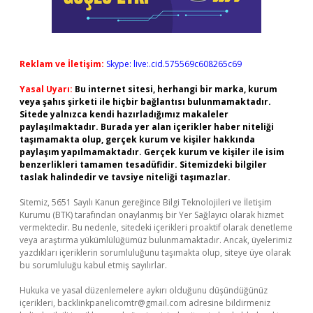
Reklam ve İletişim:
Skype: live:.cid.575569c608265c69
Yasal Uyarı:
Bu internet sitesi, herhangi bir marka, kurum
veya şahıs şirketi ile hiçbir bağlantısı bulunmamaktadır.
Sitede yalnızca kendi hazırladığımız makaleler
paylaşılmaktadır. Burada yer alan içerikler haber niteliği
taşımamakta olup, gerçek kurum ve kişiler hakkında
paylaşım yapılmamaktadır. Gerçek kurum ve kişiler ile isim
benzerlikleri tamamen tesadüfidir. Sitemizdeki bilgiler
taslak halindedir ve tavsiye niteliği taşımazlar.
Sitemiz, 5651 Sayılı Kanun gereğince Bilgi Teknolojileri ve İletişim
Kurumu (BTK) tarafından onaylanmış bir Yer Sağlayıcı olarak hizmet
vermektedir. Bu nedenle, sitedeki içerikleri proaktif olarak denetleme
veya araştırma yükümlülüğümüz bulunmamaktadır. Ancak, üyelerimiz
yazdıkları içeriklerin sorumluluğunu taşımakta olup, siteye üye olarak
bu sorumluluğu kabul etmiş sayılırlar.
Hukuka ve yasal düzenlemelere aykırı olduğunu düşündüğünüz
içerikleri,
backlinkpanelicomtr@gmail.com
adresine bildirmeniz