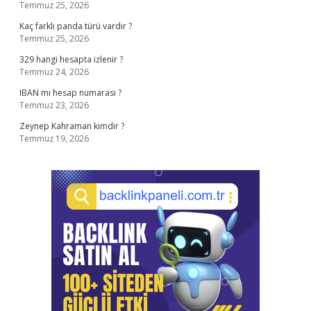
Temmuz 25, 2026
Kaç farklı panda türü vardır ?
Temmuz 25, 2026
329 hangi hesapta izlenir ?
Temmuz 24, 2026
IBAN mı hesap numarası ?
Temmuz 23, 2026
Zeynep Kahraman kimdir ?
Temmuz 19, 2026