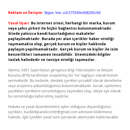
Reklam ve İletişim:
Skype: live:.cid.575569c608265c69
Yasal Uyarı:
Bu internet sitesi, herhangi bir marka, kurum
veya şahıs şirketi ile hiçbir bağlantısı bulunmamaktadır.
Sitede yalnızca kendi hazırladığımız makaleler
paylaşılmaktadır. Burada yer alan içerikler haber niteliği
taşımamakta olup, gerçek kurum ve kişiler hakkında
paylaşım yapılmamaktadır. Gerçek kurum ve kişiler ile isim
benzerlikleri tamamen tesadüfidir. Sitemizdeki bilgiler
taslak halindedir ve tavsiye niteliği taşımazlar.
Sitemiz, 5651 Sayılı Kanun gereğince Bilgi Teknolojileri ve İletişim
Kurumu (BTK) tarafından onaylanmış bir Yer Sağlayıcı olarak hizmet
vermektedir. Bu nedenle, sitedeki içerikleri proaktif olarak denetleme
veya araştırma yükümlülüğümüz bulunmamaktadır. Ancak, üyelerimiz
yazdıkları içeriklerin sorumluluğunu taşımakta olup, siteye üye olarak
bu sorumluluğu kabul etmiş sayılırlar.
Hukuka ve yasal düzenlemelere aykırı olduğunu düşündüğünüz
içerikleri,
backlinkpanelicomtr@gmail.com
adresine bildirmeniz
halinde, ilgili içerikler yasal süre içerisinde sitemizden kaldırılacaktır.