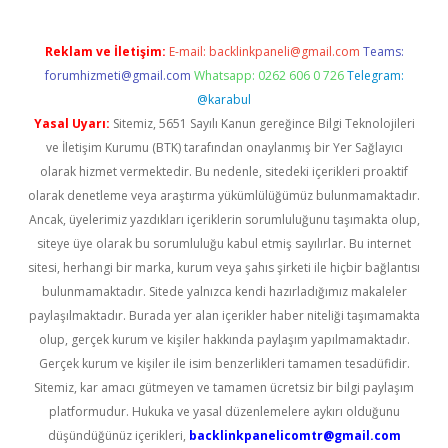
Reklam ve İletişim:
E-mail:
backlinkpaneli@gmail.com
Teams:
forumhizmeti@gmail.com
Whatsapp: 0262 606 0 726
Telegram:
@karabul
Yasal Uyarı:
Sitemiz, 5651 Sayılı Kanun gereğince Bilgi Teknolojileri
ve İletişim Kurumu (BTK) tarafından onaylanmış bir Yer Sağlayıcı
olarak hizmet vermektedir. Bu nedenle, sitedeki içerikleri proaktif
olarak denetleme veya araştırma yükümlülüğümüz bulunmamaktadır.
Ancak, üyelerimiz yazdıkları içeriklerin sorumluluğunu taşımakta olup,
siteye üye olarak bu sorumluluğu kabul etmiş sayılırlar. Bu internet
sitesi, herhangi bir marka, kurum veya şahıs şirketi ile hiçbir bağlantısı
bulunmamaktadır. Sitede yalnızca kendi hazırladığımız makaleler
paylaşılmaktadır. Burada yer alan içerikler haber niteliği taşımamakta
olup, gerçek kurum ve kişiler hakkında paylaşım yapılmamaktadır.
Gerçek kurum ve kişiler ile isim benzerlikleri tamamen tesadüfidir.
Sitemiz, kar amacı gütmeyen ve tamamen ücretsiz bir bilgi paylaşım
platformudur. Hukuka ve yasal düzenlemelere aykırı olduğunu
düşündüğünüz içerikleri,
backlinkpanelicomtr@gmail.com