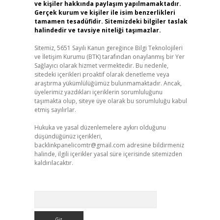
ve kişiler hakkında paylaşım yapılmamaktadır.
Gerçek kurum ve kişiler ile isim benzerlikleri
tamamen tesadüfidir. Sitemizdeki bilgiler taslak
halindedir ve tavsiye niteliği taşımazlar.
Sitemiz, 5651 Sayılı Kanun gereğince Bilgi Teknolojileri
ve İletişim Kurumu (BTK) tarafından onaylanmış bir Yer
Sağlayıcı olarak hizmet vermektedir. Bu nedenle,
sitedeki içerikleri proaktif olarak denetleme veya
araştırma yükümlülüğümüz bulunmamaktadır. Ancak,
üyelerimiz yazdıkları içeriklerin sorumluluğunu
taşımakta olup, siteye üye olarak bu sorumluluğu kabul
etmiş sayılırlar.
Hukuka ve yasal düzenlemelere aykırı olduğunu
düşündüğünüz içerikleri,
backlinkpanelicomtr@gmail.com
adresine bildirmeniz
halinde, ilgili içerikler yasal süre içerisinde sitemizden
kaldırılacaktır.
Arama