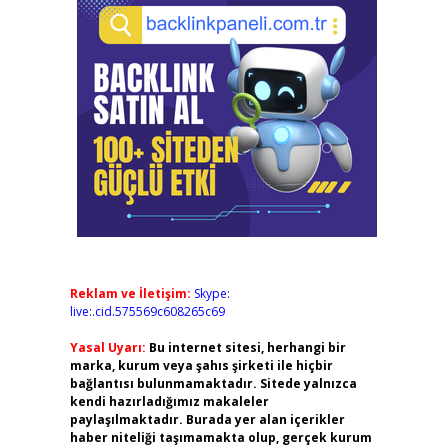
Reklam ve İletişim:
Skype:
live:.cid.575569c608265c69
Yasal Uyarı:
Bu internet sitesi, herhangi bir
marka, kurum veya şahıs şirketi ile hiçbir
bağlantısı bulunmamaktadır. Sitede yalnızca
kendi hazırladığımız makaleler
paylaşılmaktadır. Burada yer alan içerikler
haber niteliği taşımamakta olup, gerçek kurum