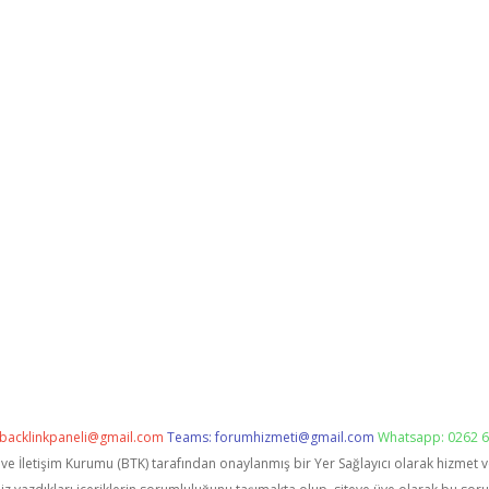
backlinkpaneli@gmail.com
Teams:
forumhizmeti@gmail.com
Whatsapp: 0262 6
i ve İletişim Kurumu (BTK) tarafından onaylanmış bir Yer Sağlayıcı olarak hizmet 