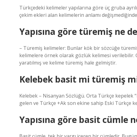
Türkçedeki kelimeler yapılarına göre üç gruba ayrılır
çekim ekleri alan kelimelerin anlamı değişmediğinde
Yapısına göre türemiş ne 
– Türemiş kelimeler: Bunlar kök bir sözcüğe türemi
kelimelere örnek olarak gözlük kelimesi verilebilir
yaratılmış ve kelime türemiş hale gelmiştir.
Kelebek basit mi türemiş m
Kelebek – Nisanyan Sözlüğü. Orta Türkçe kepelek “
gelen ve Türkçe +Ak son ekine sahip Eski Türkçe ke
Yapısına göre basit cümle n
Basit cümle, tek bir yargı içeren bir cümledir. Bug