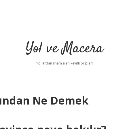
Yol ve Macera
Yollardan ilham alan keyifli bilgiler!
mından Ne Demek