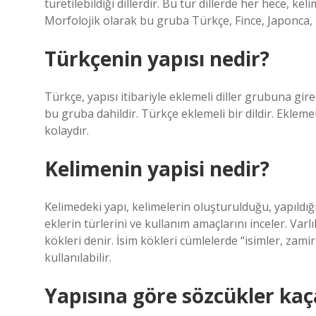
türetilebildiği dillerdir. Bu tür dillerde her hece, kel
Morfolojik olarak bu gruba Türkçe, Fince, Japonca, K
Türkçenin yapısı nedir?
Türkçe, yapısı itibariyle eklemeli diller grubuna gir
bu gruba dahildir. Türkçe eklemeli bir dildir. Ekleme
kolaydır.
Kelimenin yapisi nedir?
Kelimedeki yapı, kelimelerin oluşturulduğu, yapıldığı
eklerin türlerini ve kullanım amaçlarını inceler. Var
kökleri denir. İsim kökleri cümlelerde “isimler, zamirl
kullanılabilir.
Yapısına göre sözcükler kaça