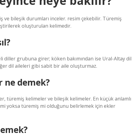
eyince neye bakılır?
iş ve bileşik durumları inceler. resim çekebilir. Türemiş
leştirilerek oluşturulan kelimedir.
ıl?
li diller grubuna girer; köken bakımından ise Ural-Altay dil
ğer dil aileleri gibi sabit bir aile oluşturmaz.
er ne demek?
ler, türemiş kelimeler ve bileşik kelimeler. En küçük anlamlı
 mi yoksa türemiş mi olduğunu belirlemek için ekler
 demek?