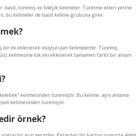
: basit, türemiş ve bileşik kelimeler. Türetme ekleri yerine
n, bu kelimeler de basit kelime grubuna girer.
demek?
ş bir ek eklenerek oluşturulan kelimelerdir. Türemiş
. Göz kelimesine lük eki eklenerek tamamen farklı bir anlam
i?
kelebek” kelimesinden türemiştir. Bu kelime, aynı anlama
peli kelimesinden türemiştir.
edir örnek?
ün yoğun bir gün geçirdim. Pazardan bir karton yumurta aldım