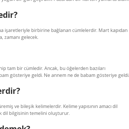
edir?
ama işaretleriyle birbirine bağlanan cümlelerdir. Mart kapıdan
la, zamanı gelecek.
hip tam bir cümledir. Ancak, bu öğelerden bazıları
 babam gösteriye geldi. Ne annem ne de babam gösteriye geldi
erdir?
üremiş ve bileşik kelimelerdir. Kelime yapısının amacı dil
 dil bilgisinin temelini oluşturur.
e demek?