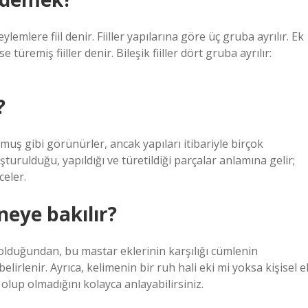
mlere fiil denir. Fiiller yapılarına göre üç gruba ayrılır. Ek
ise türemiş fiiller denir. Bileşik fiiller dört gruba ayrılır:
?
şmuş gibi görünürler, ancak yapıları itibariyle birçok
turulduğu, yapıldığı ve türetildiği parçalar anlamına gelir;
celer.
eye bakılır?
r olduğundan, bu mastar eklerinin karşılığı cümlenin
lirlenir. Ayrıca, kelimenin bir ruh hali eki mi yoksa kişisel e
 olup olmadığını kolayca anlayabilirsiniz.