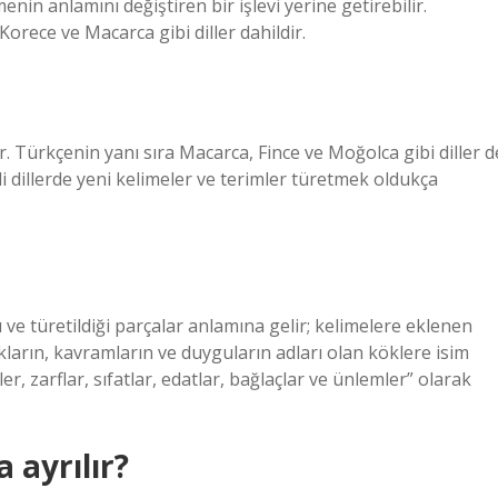
imenin anlamını değiştiren bir işlevi yerine getirebilir.
orece ve Macarca gibi diller dahildir.
er. Türkçenin yanı sıra Macarca, Fince ve Moğolca gibi diller d
li dillerde yeni kelimeler ve terimler türetmek oldukça
 ve türetildiği parçalar anlamına gelir; kelimelere eklenen
lıkların, kavramların ve duyguların adları olan köklere isim
er, zarflar, sıfatlar, edatlar, bağlaçlar ve ünlemler” olarak
 ayrılır?