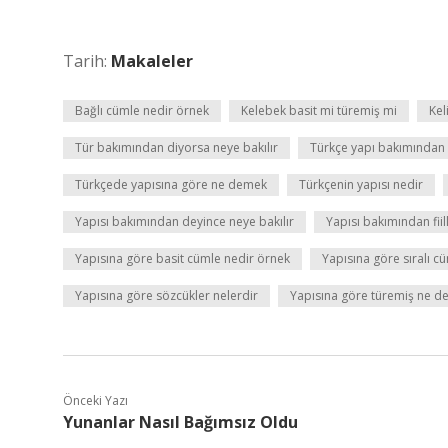
Tarih:
Makaleler
Bağlı cümle nedir örnek
Kelebek basit mi türemiş mi
Kel
Tür bakımından diyorsa neye bakılır
Türkçe yapı bakımından b
Türkçede yapısına göre ne demek
Türkçenin yapısı nedir
Yapısı bakımından deyince neye bakılır
Yapısı bakımından fii
Yapısına göre basit cümle nedir örnek
Yapısına göre sıralı c
Yapısına göre sözcükler nelerdir
Yapısına göre türemiş ne 
Önceki Yazı
Yunanlar Nasıl Bağımsız Oldu