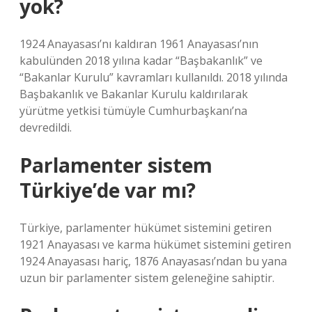
yok?
1924 Anayasası’nı kaldıran 1961 Anayasası’nın
kabulünden 2018 yılına kadar “Başbakanlık” ve
“Bakanlar Kurulu” kavramları kullanıldı. 2018 yılında
Başbakanlık ve Bakanlar Kurulu kaldırılarak
yürütme yetkisi tümüyle Cumhurbaşkanı’na
devredildi.
Parlamenter sistem
Türkiye’de var mı?
Türkiye, parlamenter hükümet sistemini getiren
1921 Anayasası ve karma hükümet sistemini getiren
1924 Anayasası hariç, 1876 Anayasası’ndan bu yana
uzun bir parlamenter sistem geleneğine sahiptir.