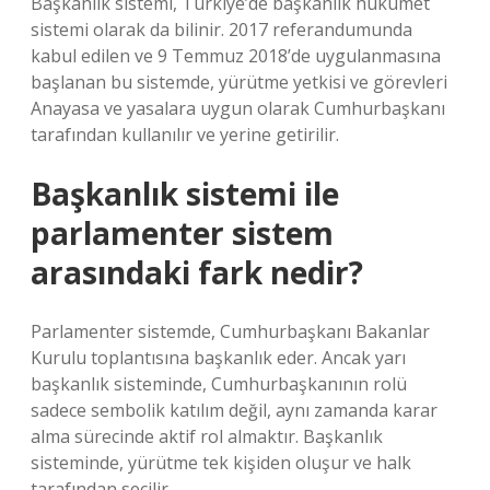
Başkanlık sistemi, Türkiye’de başkanlık hükümet
sistemi olarak da bilinir. 2017 referandumunda
kabul edilen ve 9 Temmuz 2018’de uygulanmasına
başlanan bu sistemde, yürütme yetkisi ve görevleri
Anayasa ve yasalara uygun olarak Cumhurbaşkanı
tarafından kullanılır ve yerine getirilir.
Başkanlık sistemi ile
parlamenter sistem
arasındaki fark nedir?
Parlamenter sistemde, Cumhurbaşkanı Bakanlar
Kurulu toplantısına başkanlık eder. Ancak yarı
başkanlık sisteminde, Cumhurbaşkanının rolü
sadece sembolik katılım değil, aynı zamanda karar
alma sürecinde aktif rol almaktır. Başkanlık
sisteminde, yürütme tek kişiden oluşur ve halk
tarafından seçilir.