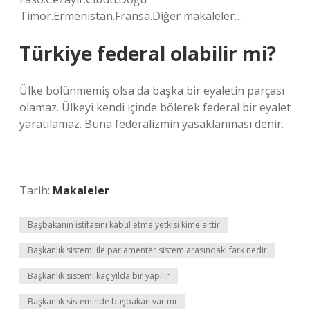
Timor.Ermenistan.Fransa.Diğer makaleler…
Türkiye federal olabilir mi?
Ülke bölünmemiş olsa da başka bir eyaletin parçası
olamaz. Ülkeyi kendi içinde bölerek federal bir eyalet
yaratılamaz. Buna federalizmin yasaklanması denir.
Tarih:
Makaleler
Başbakanın istifasını kabul etme yetkisi kime aittir
Başkanlık sistemi ile parlamenter sistem arasındaki fark nedir
Başkanlık sistemi kaç yılda bir yapılır
Başkanlık sisteminde başbakan var mı