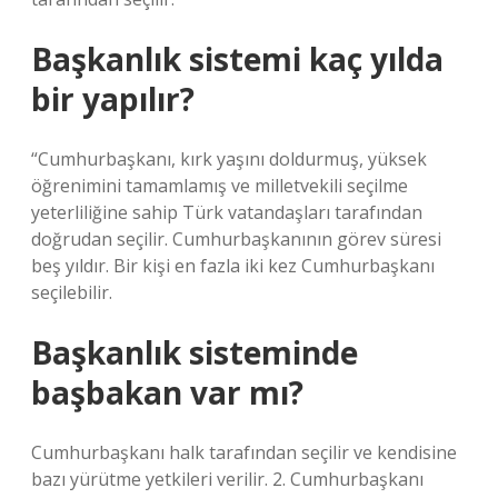
Başkanlık sistemi kaç yılda
bir yapılır?
“Cumhurbaşkanı, kırk yaşını doldurmuş, yüksek
öğrenimini tamamlamış ve milletvekili seçilme
yeterliliğine sahip Türk vatandaşları tarafından
doğrudan seçilir. Cumhurbaşkanının görev süresi
beş yıldır. Bir kişi en fazla iki kez Cumhurbaşkanı
seçilebilir.
Başkanlık sisteminde
başbakan var mı?
Cumhurbaşkanı halk tarafından seçilir ve kendisine
bazı yürütme yetkileri verilir. 2. Cumhurbaşkanı