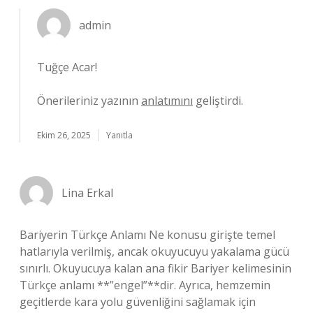
admin
Tuğçe Acar!
Önerileriniz yazının
anlatımını
geliştirdi.
Ekim 26, 2025
Yanıtla
Lina Erkal
Bariyerin Türkçe Anlamı Ne konusu girişte temel
hatlarıyla verilmiş, ancak okuyucuyu yakalama gücü
sınırlı. Okuyucuya kalan ana fikir Bariyer kelimesinin
Türkçe anlamı **”engel”**dir. Ayrıca, hemzemin
geçitlerde kara yolu güvenliğini sağlamak için