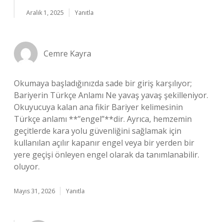
Aralık 1, 2025
Yanıtla
Cemre Kayra
Okumaya başladığınızda sade bir giriş karşılıyor;
Bariyerin Türkçe Anlamı Ne yavaş yavaş şekilleniyor.
Okuyucuya kalan ana fikir Bariyer kelimesinin
Türkçe anlamı **”engel”**dir. Ayrıca, hemzemin
geçitlerde kara yolu güvenliğini sağlamak için
kullanılan açılır kapanır engel veya bir yerden bir
yere geçişi önleyen engel olarak da tanımlanabilir.
oluyor.
Mayıs 31, 2026
Yanıtla