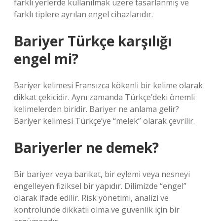
farklı yerlerde kullanılmak üzere tasarlanmış ve
farklı tiplere ayrılan engel cihazlarıdır.
Bariyer Türkçe karşılığı
engel mi?
Bariyer kelimesi Fransızca kökenli bir kelime olarak
dikkat çekicidir. Aynı zamanda Türkçe’deki önemli
kelimelerden biridir. Bariyer ne anlama gelir?
Bariyer kelimesi Türkçe’ye “melek” olarak çevrilir.
Bariyerler ne demek?
Bir bariyer veya barikat, bir eylemi veya nesneyi
engelleyen fiziksel bir yapıdır. Dilimizde “engel”
olarak ifade edilir. Risk yönetimi, analizi ve
kontrolünde dikkatli olma ve güvenlik için bir