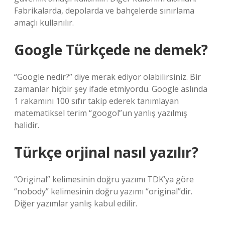
Fabrikalarda, depolarda ve bahçelerde sınırlama
amaçlı kullanılır.
Google Türkçede ne demek?
“Google nedir?” diye merak ediyor olabilirsiniz. Bir
zamanlar hiçbir şey ifade etmiyordu. Google aslında
1 rakamını 100 sıfır takip ederek tanımlayan
matematiksel terim “googol”un yanlış yazılmış
halidir.
Türkçe orjinal nasıl yazılır?
“Original” kelimesinin doğru yazımı TDK’ya göre
“nobody” kelimesinin doğru yazımı “original”dir.
Diğer yazımlar yanlış kabul edilir.