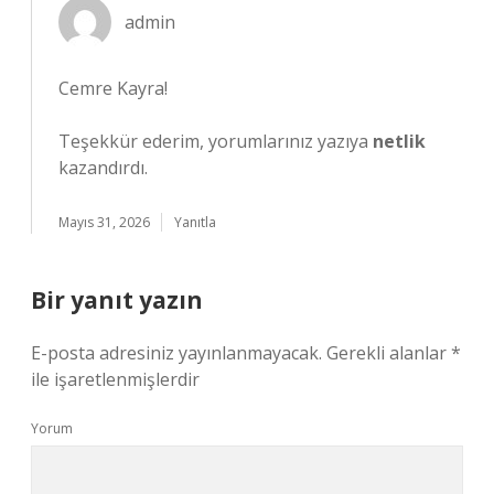
admin
Cemre Kayra!
Teşekkür ederim, yorumlarınız yazıya
netlik
kazandırdı.
Mayıs 31, 2026
Yanıtla
Bir yanıt yazın
E-posta adresiniz yayınlanmayacak.
Gerekli alanlar
*
ile işaretlenmişlerdir
Yorum