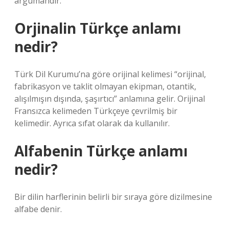
argümandır.
Orjinalin Türkçe anlamı
nedir?
Türk Dil Kurumu’na göre orijinal kelimesi “orijinal,
fabrikasyon ve taklit olmayan ekipman, otantik,
alışılmışın dışında, şaşırtıcı” anlamına gelir. Orijinal
Fransızca kelimeden Türkçeye çevrilmiş bir
kelimedir. Ayrıca sıfat olarak da kullanılır.
Alfabenin Türkçe anlamı
nedir?
Bir dilin harflerinin belirli bir sıraya göre dizilmesine
alfabe denir.