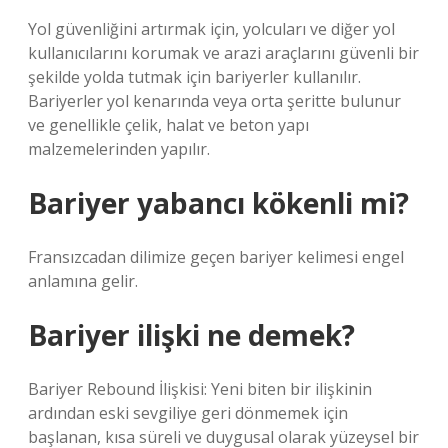
Yol güvenliğini artırmak için, yolcuları ve diğer yol
kullanıcılarını korumak ve arazi araçlarını güvenli bir
şekilde yolda tutmak için bariyerler kullanılır.
Bariyerler yol kenarında veya orta şeritte bulunur
ve genellikle çelik, halat ve beton yapı
malzemelerinden yapılır.
Bariyer yabancı kökenli mi?
Fransızcadan dilimize geçen bariyer kelimesi engel
anlamına gelir.
Bariyer ilişki ne demek?
Bariyer Rebound İlişkisi: Yeni biten bir ilişkinin
ardından eski sevgiliye geri dönmemek için
başlanan, kısa süreli ve duygusal olarak yüzeysel bir