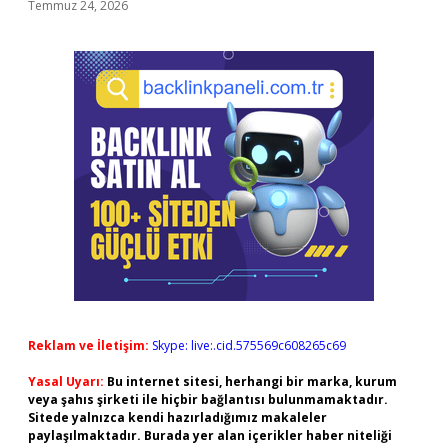
Temmuz 24, 2026
Reklam ve İletişim:
Skype: live:.cid.575569c608265c69
Yasal Uyarı:
Bu internet sitesi, herhangi bir marka, kurum
veya şahıs şirketi ile hiçbir bağlantısı bulunmamaktadır.
Sitede yalnızca kendi hazırladığımız makaleler
paylaşılmaktadır. Burada yer alan içerikler haber niteliği