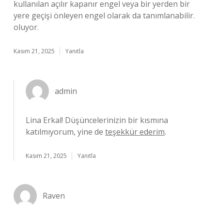
kullanılan açılır kapanır engel veya bir yerden bir
yere geçişi önleyen engel olarak da tanımlanabilir.
oluyor.
Kasım 21, 2025
Yanıtla
admin
Lina Erkal! Düşüncelerinizin bir kısmına
katılmıyorum, yine de
teşekkür ederim
.
Kasım 21, 2025
Yanıtla
Raven