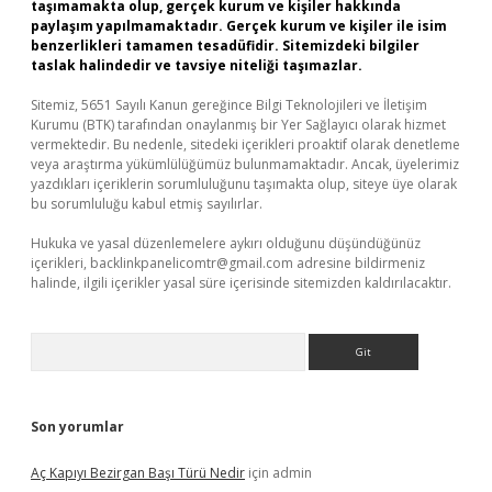
taşımamakta olup, gerçek kurum ve kişiler hakkında
paylaşım yapılmamaktadır. Gerçek kurum ve kişiler ile isim
benzerlikleri tamamen tesadüfidir. Sitemizdeki bilgiler
taslak halindedir ve tavsiye niteliği taşımazlar.
Sitemiz, 5651 Sayılı Kanun gereğince Bilgi Teknolojileri ve İletişim
Kurumu (BTK) tarafından onaylanmış bir Yer Sağlayıcı olarak hizmet
vermektedir. Bu nedenle, sitedeki içerikleri proaktif olarak denetleme
veya araştırma yükümlülüğümüz bulunmamaktadır. Ancak, üyelerimiz
yazdıkları içeriklerin sorumluluğunu taşımakta olup, siteye üye olarak
bu sorumluluğu kabul etmiş sayılırlar.
Hukuka ve yasal düzenlemelere aykırı olduğunu düşündüğünüz
içerikleri,
backlinkpanelicomtr@gmail.com
adresine bildirmeniz
halinde, ilgili içerikler yasal süre içerisinde sitemizden kaldırılacaktır.
Arama
Son yorumlar
Aç Kapıyı Bezirgan Başı Türü Nedir
için
admin