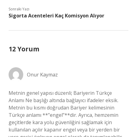
Sonraki Yazı
Sigorta Acenteleri Kaç Komisyon Alıyor
12 Yorum
Onur Kaymaz
Metnin genel yapısı düzenli; Bariyerin Türkçe
Anlamı Ne başlığı altında bağlayıcı ifadeler eksik.
Metnin bu kısmı doğrudan Bariyer kelimesinin
Türkçe anlamı **”engel”**dir. Ayrıca, hemzemin
geçitlerde kara yolu güvenliğini sağlamak için
kullanılan açılır kapanır engel veya bir yerden bir