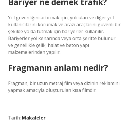
Bariyer ne demek trafik?
Yol güvenliğini artırmak için, yolcuları ve diğer yol
kullanıcılarını korumak ve arazi araçlarını güvenli bir
şekilde yolda tutmak için bariyerler kullanılır.
Bariyerler yol kenarında veya orta şeritte bulunur
ve genellikle çelik, halat ve beton yapı
malzemelerinden yapılır.
Fragmanın anlamı nedir?
Fragman, bir uzun metraj film veya dizinin reklamını
yapmak amacıyla oluşturulan kısa filmdir.
Tarih:
Makaleler