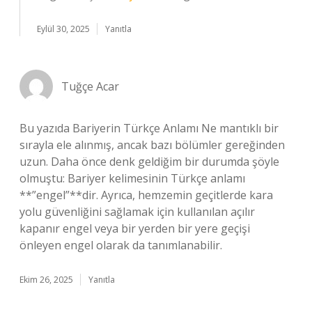
Eylül 30, 2025
Yanıtla
Tuğçe Acar
Bu yazıda Bariyerin Türkçe Anlamı Ne mantıklı bir
sırayla ele alınmış, ancak bazı bölümler gereğinden
uzun. Daha önce denk geldiğim bir durumda şöyle
olmuştu: Bariyer kelimesinin Türkçe anlamı
**”engel”**dir. Ayrıca, hemzemin geçitlerde kara
yolu güvenliğini sağlamak için kullanılan açılır
kapanır engel veya bir yerden bir yere geçişi
önleyen engel olarak da tanımlanabilir.
Ekim 26, 2025
Yanıtla