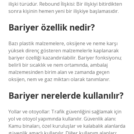
ilişki türüdür. Rebound İlişkisi: Bir ilişkiyi bitirdikten
sonra kişinin hemen yeni bir ilişkiye başlamasıdır.
Bariyer özellik nedir?
Bazı plastik malzemelere, oksijene ve neme karşı
yüksek direnç gösteren malzemelerle kaplanarak
bariyer özelliği kazandırılabilir. Bariyer fonksiyonu;
belirli bir sıcaklık ve nem ortamında, ambalaj
malzemesinden birim alan ve zamanda geçen
oksijen, nem ve gaz miktarı olarak tanımlanır.
Bariyer nerelerde kullanılır?
Yollar ve otoyollar: Trafik güvenliğini sağlamak için
yol ve otoyol yapımında kullanılır. Güvenlik alanı:
Kamu binaları, özel kuruluşlar ve kalabalık alanlarda
güvenlik amaçlı kullanılır. Diğer kullanım alanları: