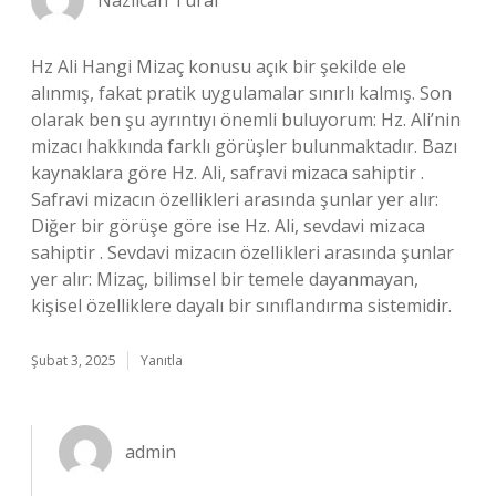
Nazlıcan Tural
Hz Ali Hangi Mizaç konusu açık bir şekilde ele
alınmış, fakat pratik uygulamalar sınırlı kalmış. Son
olarak ben şu ayrıntıyı önemli buluyorum: Hz. Ali’nin
mizacı hakkında farklı görüşler bulunmaktadır. Bazı
kaynaklara göre Hz. Ali, safravi mizaca sahiptir .
Safravi mizacın özellikleri arasında şunlar yer alır:
Diğer bir görüşe göre ise Hz. Ali, sevdavi mizaca
sahiptir . Sevdavi mizacın özellikleri arasında şunlar
yer alır: Mizaç, bilimsel bir temele dayanmayan,
kişisel özelliklere dayalı bir sınıflandırma sistemidir.
Şubat 3, 2025
Yanıtla
admin