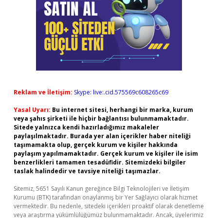
Reklam ve İletişim:
Skype: live:.cid.575569c608265c69
Yasal Uyarı:
Bu internet sitesi, herhangi bir marka, kurum
veya şahıs şirketi ile hiçbir bağlantısı bulunmamaktadır.
Sitede yalnızca kendi hazırladığımız makaleler
paylaşılmaktadır. Burada yer alan içerikler haber niteliği
taşımamakta olup, gerçek kurum ve kişiler hakkında
paylaşım yapılmamaktadır. Gerçek kurum ve kişiler ile isim
benzerlikleri tamamen tesadüfidir. Sitemizdeki bilgiler
taslak halindedir ve tavsiye niteliği taşımazlar.
Sitemiz, 5651 Sayılı Kanun gereğince Bilgi Teknolojileri ve İletişim
Kurumu (BTK) tarafından onaylanmış bir Yer Sağlayıcı olarak hizmet
vermektedir. Bu nedenle, sitedeki içerikleri proaktif olarak denetleme
veya araştırma yükümlülüğümüz bulunmamaktadır. Ancak, üyelerimiz