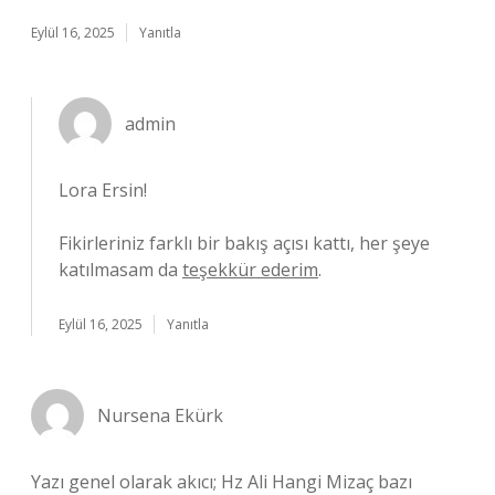
Eylül 16, 2025
Yanıtla
admin
Lora Ersin!
Fikirleriniz farklı bir bakış açısı kattı, her şeye
katılmasam da
teşekkür ederim
.
Eylül 16, 2025
Yanıtla
Nursena Ekürk
Yazı genel olarak akıcı; Hz Ali Hangi Mizaç bazı