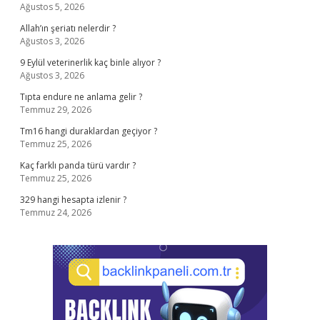
Ağustos 5, 2026
Allah’ın şeriatı nelerdir ?
Ağustos 3, 2026
9 Eylül veterinerlik kaç binle alıyor ?
Ağustos 3, 2026
Tıpta endure ne anlama gelir ?
Temmuz 29, 2026
Tm16 hangi duraklardan geçiyor ?
Temmuz 25, 2026
Kaç farklı panda türü vardır ?
Temmuz 25, 2026
329 hangi hesapta izlenir ?
Temmuz 24, 2026