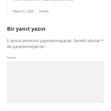
Mayıs 31, 2026
Yanıtla
Bir yanıt yazın
E-posta adresiniz yayınlanmayacak.
Gerekli alanlar
*
ile işaretlenmişlerdir
Yorum